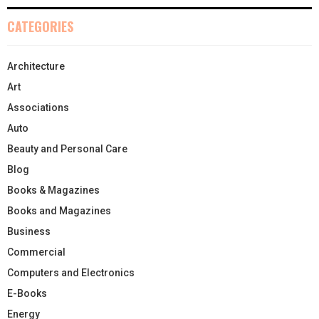
CATEGORIES
Architecture
Art
Associations
Auto
Beauty and Personal Care
Blog
Books & Magazines
Books and Magazines
Business
Commercial
Computers and Electronics
E-Books
Energy