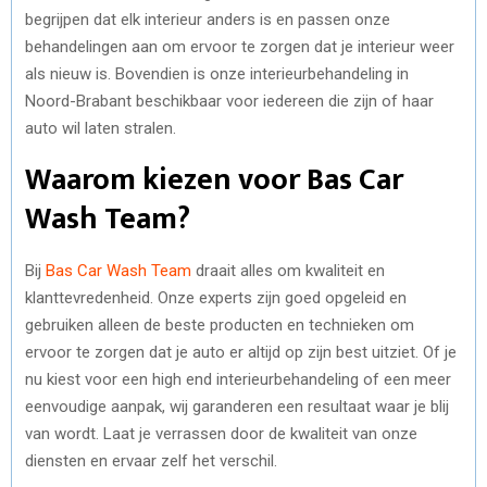
begrijpen dat elk interieur anders is en passen onze
behandelingen aan om ervoor te zorgen dat je interieur weer
als nieuw is. Bovendien is onze interieurbehandeling in
Noord-Brabant beschikbaar voor iedereen die zijn of haar
auto wil laten stralen.
Waarom kiezen voor Bas Car
Wash Team?
Bij
Bas Car Wash Team
draait alles om kwaliteit en
klanttevredenheid. Onze experts zijn goed opgeleid en
gebruiken alleen de beste producten en technieken om
ervoor te zorgen dat je auto er altijd op zijn best uitziet. Of je
nu kiest voor een high end interieurbehandeling of een meer
eenvoudige aanpak, wij garanderen een resultaat waar je blij
van wordt. Laat je verrassen door de kwaliteit van onze
diensten en ervaar zelf het verschil.