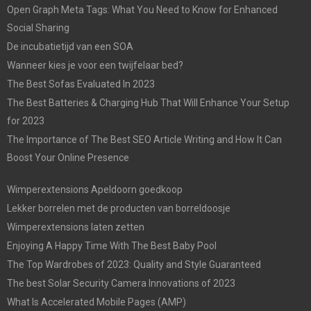
Open Graph Meta Tags: What You Need to Know for Enhanced
Social Sharing
De incubatietijd van een SOA
Wanneer kies je voor een twijfelaar bed?
The Best Sofas Evaluated In 2023
The Best Batteries & Charging Hub That Will Enhance Your Setup
for 2023
The Importance of The Best SEO Article Writing and How It Can
Boost Your Online Presence
Wimperextensions Apeldoorn goedkoop
Lekker borrelen met de producten van borreldoosje
Wimperextensions laten zetten
Enjoying A Happy Time With The Best Baby Pool
The Top Wardrobes of 2023: Quality and Style Guaranteed
The best Solar Security Camera Innovations of 2023
What Is Accelerated Mobile Pages (AMP)