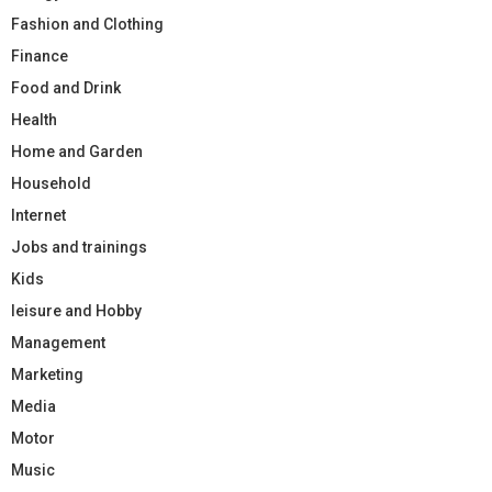
Fashion and Clothing
Finance
Food and Drink
Health
Home and Garden
Household
Internet
Jobs and trainings
Kids
leisure and Hobby
Management
Marketing
Media
Motor
Music