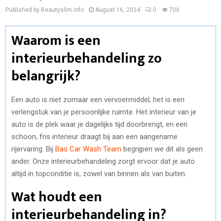
Published by Beautyslim.info
August 16, 2024
0
706
Waarom is een
interieurbehandeling zo
belangrijk?
Een auto is niet zomaar een vervoermiddel; het is een
verlengstuk van je persoonlijke ruimte. Het interieur van je
auto is de plek waar je dagelijks tijd doorbrengt, en een
schoon, fris interieur draagt bij aan een aangename
rijervaring. Bij
Bas Car Wash Team
begrijpen we dit als geen
ander. Onze interieurbehandeling zorgt ervoor dat je auto
altijd in topconditie is, zowel van binnen als van buiten.
Wat houdt een
interieurbehandeling in?