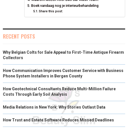
Boek vandaag nog je interieurbehandeling
Share this post:
RECENT POSTS
Why Belgian Colts for Sale Appeal to First-Time Antique Firearm
Collectors
How Communication Improves Customer Service with Business
Phone System Installers in Bergen County
How Geotechnical Consultants Reduce Multi-Million Failure
Costs Through Early Soil Analysis
Media Relations in New York: Why Stories Outlast Data
How Trust and Estate Software Reduces Missed Deadlines