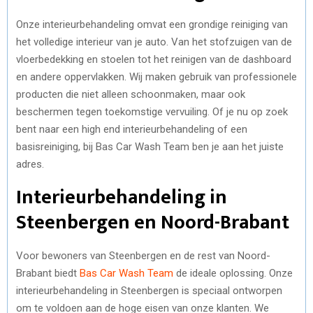
Onze interieurbehandeling omvat een grondige reiniging van
het volledige interieur van je auto. Van het stofzuigen van de
vloerbedekking en stoelen tot het reinigen van de dashboard
en andere oppervlakken. Wij maken gebruik van professionele
producten die niet alleen schoonmaken, maar ook
beschermen tegen toekomstige vervuiling. Of je nu op zoek
bent naar een high end interieurbehandeling of een
basisreiniging, bij Bas Car Wash Team ben je aan het juiste
adres.
Interieurbehandeling in
Steenbergen en Noord-Brabant
Voor bewoners van Steenbergen en de rest van Noord-
Brabant biedt
Bas Car Wash Team
de ideale oplossing. Onze
interieurbehandeling in Steenbergen is speciaal ontworpen
om te voldoen aan de hoge eisen van onze klanten. We