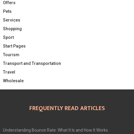
Offers
Pets
Services
Shopping
Sport
Start Pages
Tourism
Transport and Transportation
Travel
Wholesale
FREQUENTLY READ ARTICLES
Understanding Bounce Rate: What It Is and How It Works