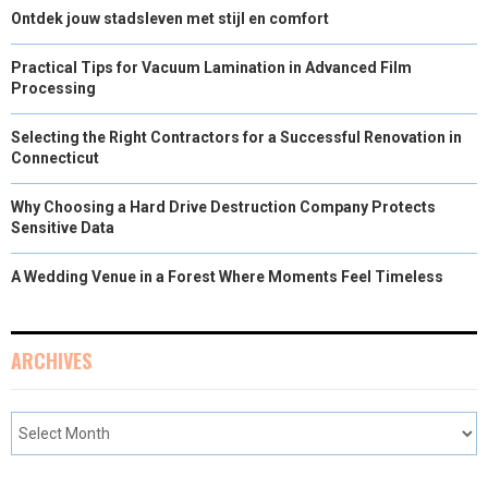
Ontdek jouw stadsleven met stijl en comfort
Practical Tips for Vacuum Lamination in Advanced Film
Processing
Selecting the Right Contractors for a Successful Renovation in
Connecticut
Why Choosing a Hard Drive Destruction Company Protects
Sensitive Data
A Wedding Venue in a Forest Where Moments Feel Timeless
ARCHIVES