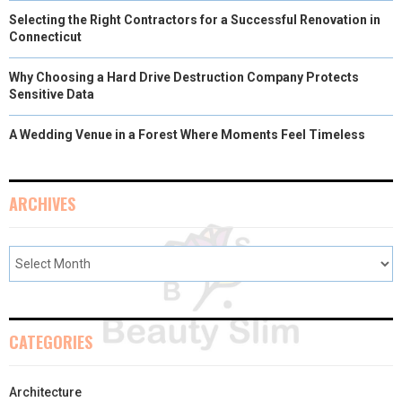
Selecting the Right Contractors for a Successful Renovation in
Connecticut
Why Choosing a Hard Drive Destruction Company Protects
Sensitive Data
A Wedding Venue in a Forest Where Moments Feel Timeless
ARCHIVES
CATEGORIES
Architecture