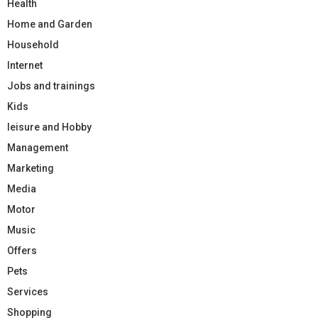
Health
Home and Garden
Household
Internet
Jobs and trainings
Kids
leisure and Hobby
Management
Marketing
Media
Motor
Music
Offers
Pets
Services
Shopping