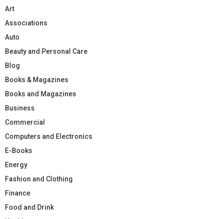
Art
Associations
Auto
Beauty and Personal Care
Blog
Books & Magazines
Books and Magazines
Business
Commercial
Computers and Electronics
E-Books
Energy
Fashion and Clothing
Finance
Food and Drink