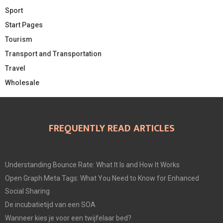
Sport
Start Pages
Tourism
Transport and Transportation
Travel
Wholesale
FREQUENTLY READ ARTICLES
Understanding Bounce Rate: What It Is and How It Works
Open Graph Meta Tags: What You Need to Know for Enhanced
Social Sharing
De incubatietijd van een SOA
Wanneer kies je voor een twijfelaar bed?