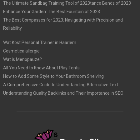
The Ultimate Sandbag Training Tool of 2023tance Bands of 2023
Enhance Your Garden: The Best Fountain of 2023
The Best Compasses for 2023: Navigating with Precision and
Reliability
Wat Kost Personal Trainer in Haarlem
Cosmetica allergie
Wat is Menopauze?
All You Need to Know About Play Tents
How to Add Some Style to Your Bathroom Shelving
A Comprehensive Guide to Understanding Alternative Text
Understanding Quality Backlinks and Their Importance in SEO